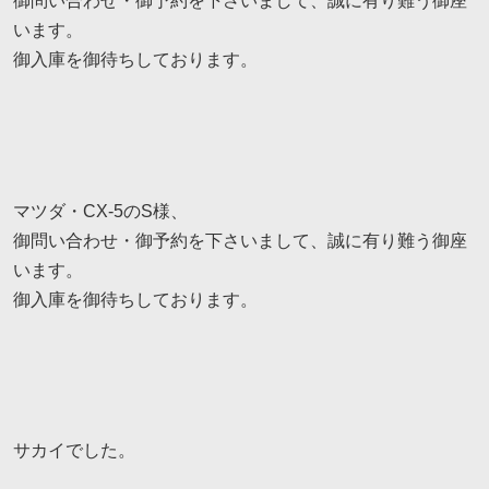
御問い合わせ・御予約を下さいまして、誠に有り難う御座
います。
御入庫を御待ちしております。
マツダ・CX-5のS様、
御問い合わせ・御予約を下さいまして、誠に有り難う御座
います。
御入庫を御待ちしております。
サカイでした。