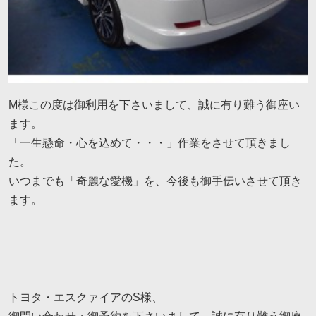
M様この度は御利用を下さいまして、誠に有り難う御座い
ます。
「一生懸命・心を込めて・・・」作業をさせて頂きまし
た。
いつまでも「奇麗な愛機」を、今後も御手伝いさせて頂き
ます。
トヨタ・エスクァイアのS様、