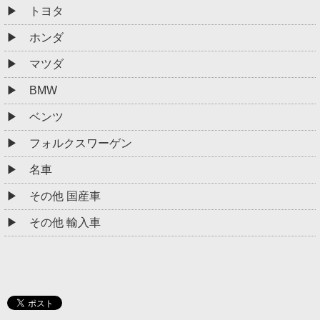
トヨタ
ホンダ
マツダ
BMW
ベンツ
フォルクスワーゲン
名車
その他 国産車
その他 輸入車