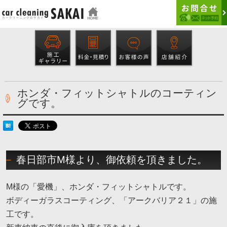
ホンダ・フィットシャトルのコーティン
グです。
春日部市M様より、御依頼を頂きました。
M様の「愛機」、ホンダ・フィットシャトルです。
ボディーガラスコーティング、「アークバリア２１」の施
工です。