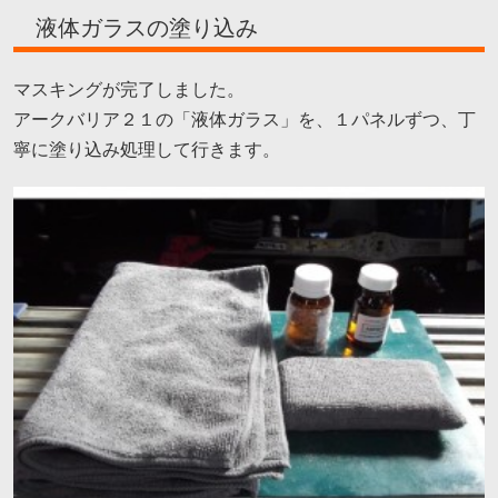
液体ガラスの塗り込み
マスキングが完了しました。
アークバリア２１の「液体ガラス」を、１パネルずつ、丁
寧に塗り込み処理して行きます。