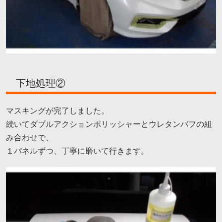
下地処理②
マスキングが完了しました。
続いてダブルアクションポリッシャーとウレタンバフの組
み合わせで、
１パネルずつ、丁寧に磨いて行きます。