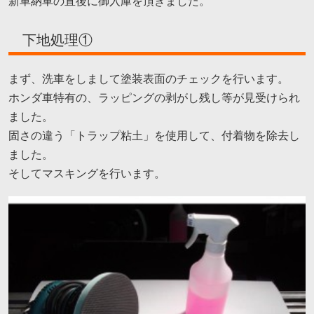
新車納車の直後に御入庫を頂きました。
下地処理①
まず、洗車をしまして塗装表面のチェックを行います。
ホンダ車特有の、ラッピングの剥がし残し等が見受けられ
ました。
固さの違う「トラップ粘土」を使用して、付着物を除去し
ました。
そしてマスキングを行います。