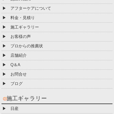
アフターケアについて
料金・見積り
施工ギャラリー
お客様の声
プロからの推薦状
店舗紹介
Q＆A
お問合せ
ブログ
施工ギャラリー
日産