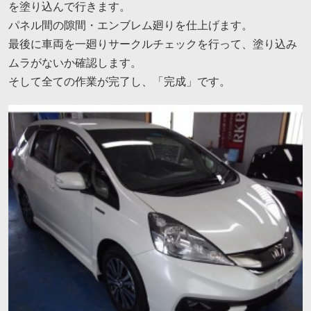
を塗り込んで行きます。
パネル間の隙間・エンブレム廻りを仕上げます。
最後に車両を一廻りサークルチェックを行って、塗り込み
ムラがないか確認します。
そして全ての作業が完了し、「完成」です。