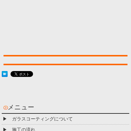
メニュー
ガラスコーティングについて
施工の流れ