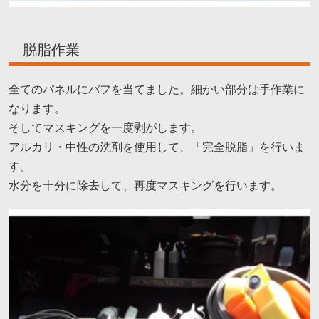
脱脂作業
全てのパネルにバフを当てました。細かい部分は手作業に
なります。
そしてマスキングを一度剥がします。
アルカリ・中性の洗剤を使用して、「完全脱脂」を行いま
す。
水分を十分に除去して、再度マスキングを行います。