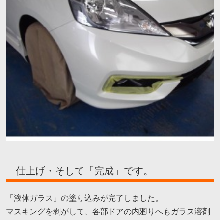
仕上げ・そして「完成」です。
「液体ガラス」の塗り込みが完了しました。
マスキングを剥がして、各部ドアの内廻りへもガラス溶剤