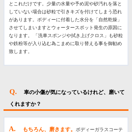
とこれだけです。少量の水量や予め泥や砂汚れを落と
していない場合は砂粒で引きキズを付けてしまう恐れ
があります。ボディーに付着した水分を「自然乾燥」
させてしまいますとウォータースポット発生の原因に
なります。
「洗車スポンジや拭き上げクロス」も砂粒
や鉄粉等が入り込む為こまめに取り替える事を御勧め
致します。
Q.
車の小傷が気になっているけれど、磨いて
くれますか？
A
.
もちろん、磨きます。
ボディーガラスコーテ