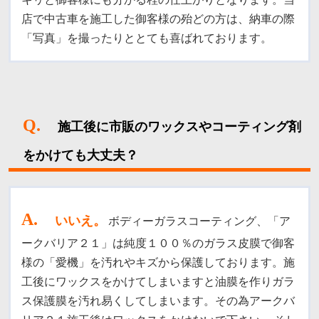
店で中古車を施工した御客様の殆どの方は、納車の際
「写真」を撮ったりととても喜ばれております。
Q.
施工後に市販のワックスやコーティング剤
をかけても大丈夫？
A
.
いいえ。
ボディーガラスコーティング、「ア
ークバリア２１」は純度１００％のガラス皮膜で御客
様の「愛機」を汚れやキズから保護しております。
施
工後にワックスをかけてしまいますと油膜を作りガラ
ス保護膜を汚れ易くしてしまいます。その為アークバ