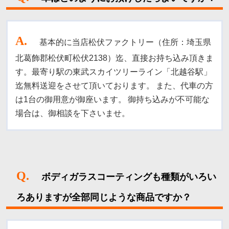
A
.
基本的に当店松伏ファクトリー（住所：埼玉県
北葛飾郡松伏町松伏2138）迄、直接お持ち込み頂きま
す。
最寄り駅の東武スカイツリーライン「北越谷駅」
迄無料送迎をさせて頂いております。
また、代車の方
は1台の御用意が御座います。
御持ち込みが不可能な
場合は、御相談を下さいませ。
Q.
ボディガラスコーティングも種類がいろい
ろありますが全部同じような商品ですか？