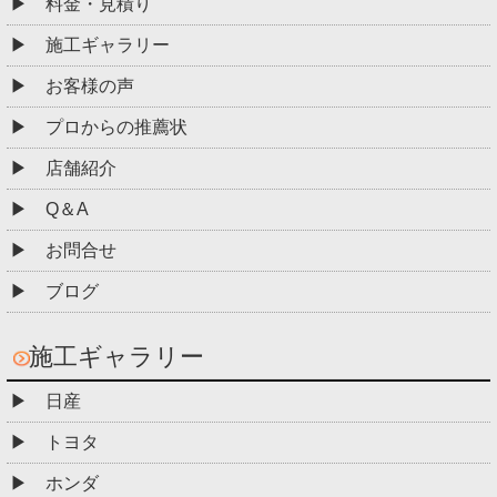
料金・見積り
施工ギャラリー
お客様の声
プロからの推薦状
店舗紹介
Q＆A
お問合せ
ブログ
施工ギャラリー
日産
トヨタ
ホンダ