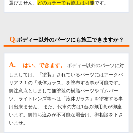
選びません。
どのカラーでも施工は可能
です。
Q.
ボディー以外のパーツにも施工できますか？
A
.
はい、できます。
ボディー以外のパーツに対
しましては、「塗装」されているパーツにはアークバ
リア２１の「液体ガラス」を塗布する事が可能です。
御注意点としまして無塗装の樹脂パーツやゴムパー
ツ、ライトレンズ等へは「液体ガラス」を塗布する事
は出来ません。
また、代車の方は1台の御用意が御座
います。
御持ち込みが不可能な場合は、御相談を下さ
いませ。