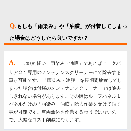
Q.
もしも「雨染み」や「油膜」が付着してしまっ
た場合はどうしたら良いですか？
A
.
比較的軽い「雨染み・油膜」であればアークバ
リア２１専用のメンテナンスクリーナーにて除去する
事が可能です。
「雨染み・油膜」を長期間放置してし
まった場合は付属のメンテナンスクリーナーでは除去
しきれない場合があります。その際はルーフパネル１
パネルだけの「雨染み・油膜」除去作業を受けて頂く
事が可能です。車両全体を作業するわけではないの
で、大幅なコスト削減になります。