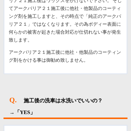
リア２１施工後はワックスをかけないで下さい。
そし
てアークバリア２１施工後に他社・他製品のコーティ
ング剤を施工しますと、その時点で「純正のアークバ
リア２１」ではなくなります。その為ボディー表面に
何らかの被害が起きた場合対応が仕切れない事が発生
致します。
アークバリア２１施工後に他社・他製品のコーティン
グ剤をかける事は御勧め致しません。
Q.
施工後の洗車は水洗いでいいの？
→「YES」