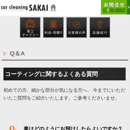
Q＆A
コーティングに関するよくある質問
初めての方、細かな部分が気になる方へ、 今までにいただ
いたご質問をご紹介いたします。ご参考くださいませ。
Q.
車はどのようにお預けしたらよいですか？