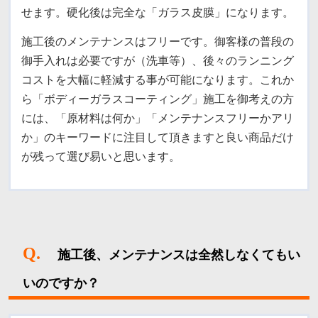
せます。硬化後は完全な「ガラス皮膜」になります。
施工後のメンテナンスはフリーです。御客様の普段の
御手入れは必要ですが（洗車等）、後々のランニング
コストを大幅に軽減する事が可能になります。
これか
ら「ボディーガラスコーティング」施工を御考えの方
には、「原材料は何か」「メンテナンスフリーかアリ
か」のキーワードに注目して頂きますと良い商品だけ
が残って選び易いと思います。
Q.
施工後、メンテナンスは全然しなくてもい
いのですか？