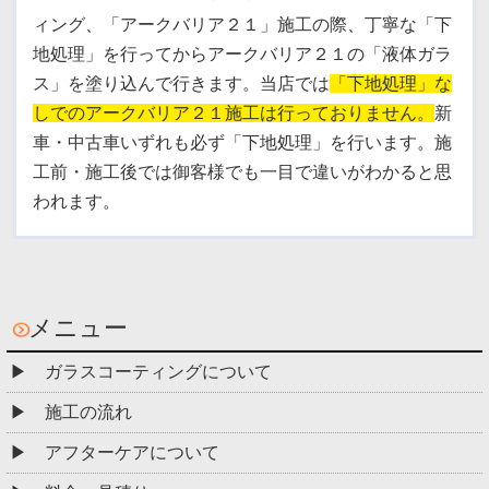
ィング、「アークバリア２１」施工の際、丁寧な「下
地処理」を行ってからアークバリア２１の「液体ガラ
ス」を塗り込んで行きます。
当店では
「下地処理」な
しでのアークバリア２１施工は行っておりません。
新
車・中古車いずれも必ず「下地処理」を行います。
施
工前・施工後では御客様でも一目で違いがわかると思
われます。
メニュー
ガラスコーティングについて
施工の流れ
アフターケアについて