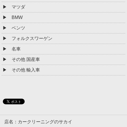
マツダ
BMW
ベンツ
フォルクスワーゲン
名車
その他 国産車
その他 輸入車
店名：カークリーニングのサカイ