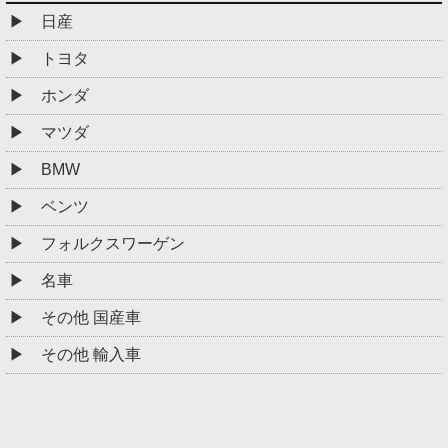
日産
トヨタ
ホンダ
マツダ
BMW
ベンツ
フォルクスワーゲン
名車
その他 国産車
その他 輸入車