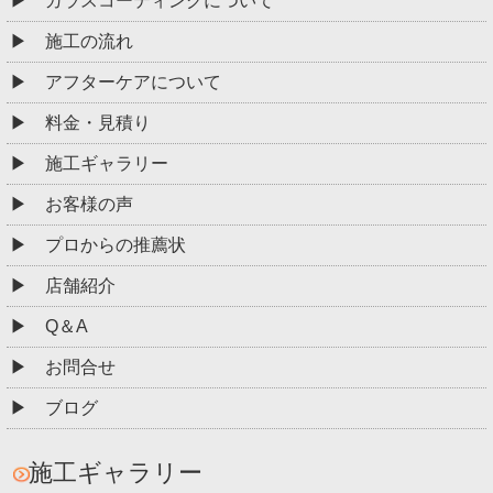
ガラスコーティングについて
施工の流れ
アフターケアについて
料金・見積り
施工ギャラリー
お客様の声
プロからの推薦状
店舗紹介
Q＆A
お問合せ
ブログ
施工ギャラリー