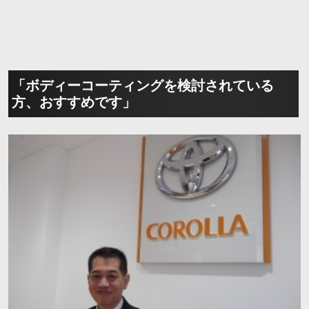
「ボディーコーティングを検討されている
方、おすすめです」