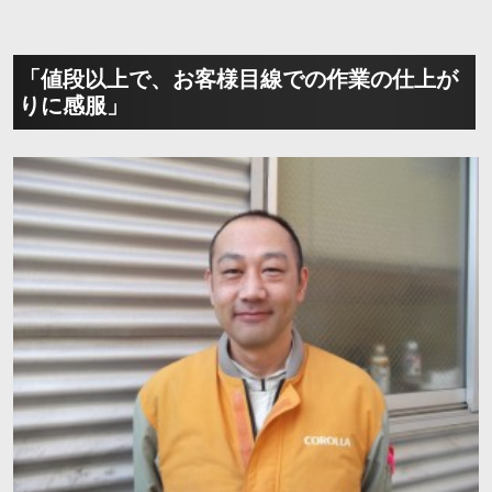
「値段以上で、お客様目線での作業の仕上が
りに感服」