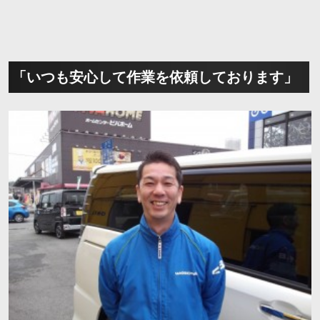
「いつも安心して作業を依頼しております」