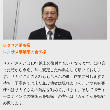
レクサス渋谷店
レクサス事業部の金子様
サカイさんとは10年以上の御付き合いとなります。知り合
った時から今迄、常に安定した作業をして頂いておりま
す。サカイさんの人柄ももちろんの事、作業に対します気
持ち・丁寧さでは未だ並ぶ他者は現れません。いつも御客
様へはサカイさんの商品を勧めております。そしてボディ
ーコティングの技術者を御探しの方へはサカイさんを御勧
め致します。